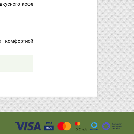
 вкусного кофе
в комфортной