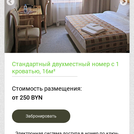
Стандартный двухместный номер с 1
кроватью, 16м²
Стоимость размещения:
от 250 BYN
Забронировать
Электронная система доступа в номер по ключ-