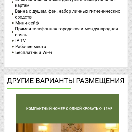
картам
Ванна с душем, фен, набор личных гигиенических
средств
Мини-сейф
Прямая телефонная городская и международная
связь
IP TV
Рабочее место
Бесплатный Wi-Fi
ДРУГИЕ ВАРИАНТЫ РАЗМЕЩЕНИЯ
КОМПАКТНЫЙ НОМЕР С ОДНОЙ КРОВАТЬЮ, 15М²